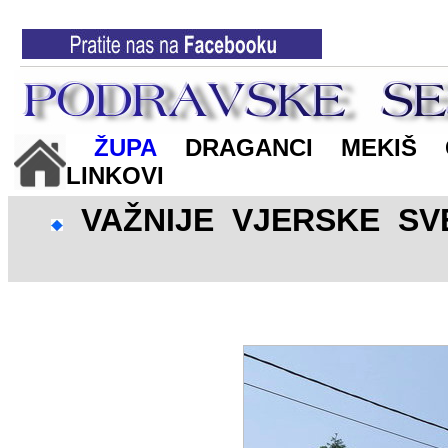
ŽUPA
DRAGANCI
MEKIŠ
LINKOVI
VAŽNIJE VJERSKE SV