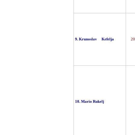
9. Krunoslav Kefelja
20
10. Mario Rukelj